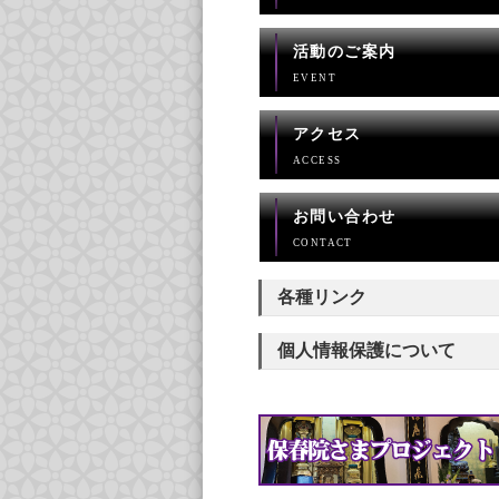
活動のご案内
EVENT
アクセス
ACCESS
お問い合わせ
CONTACT
各種リンク
個人情報保護について