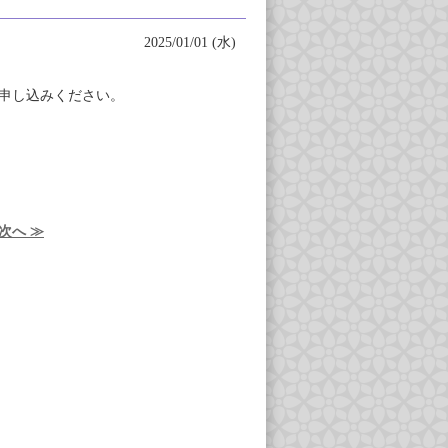
2025/01/01 (水)
申し込みください。
次へ ≫