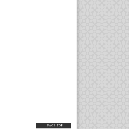
↑ PAGE TOP